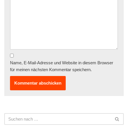
Name, E-Mail-Adresse und Website in diesem Browser
für meinen nächsten Kommentar speichern.