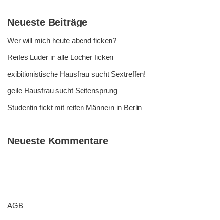
Neueste Beiträge
Wer will mich heute abend ficken?
Reifes Luder in alle Löcher ficken
exibitionistische Hausfrau sucht Sextreffen!
geile Hausfrau sucht Seitensprung
Studentin fickt mit reifen Männern in Berlin
Neueste Kommentare
AGB