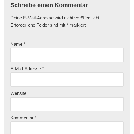
Schreibe einen Kommentar
Deine E-Mail-Adresse wird nicht veröffentlicht.
Erforderliche Felder sind mit
*
markiert
Name
*
E-Mail-Adresse
*
Website
Kommentar
*